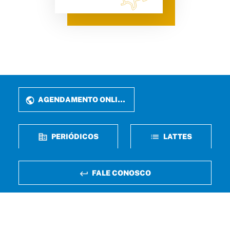
AGENDAMENTO ONLINE
PERIÓDICOS
LATTES
FALE CONOSCO