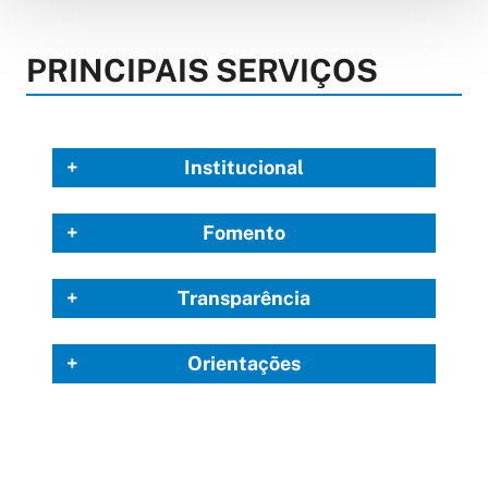
PRINCIPAIS SERVIÇOS
Institucional
Fomento
Transparência
Orientações