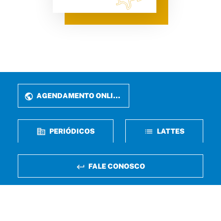
AGENDAMENTO ONLINE
PERIÓDICOS
LATTES
FALE CONOSCO