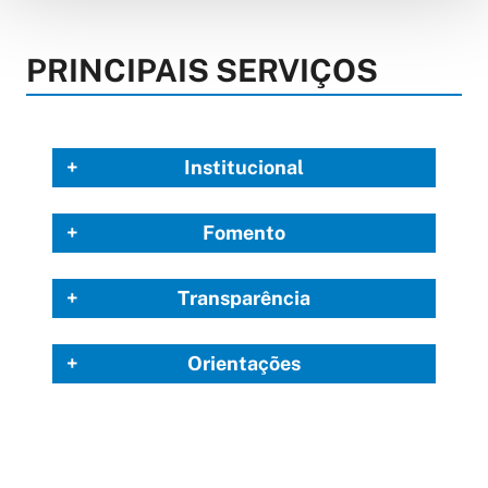
PRINCIPAIS SERVIÇOS
Institucional
Fomento
Transparência
Orientações