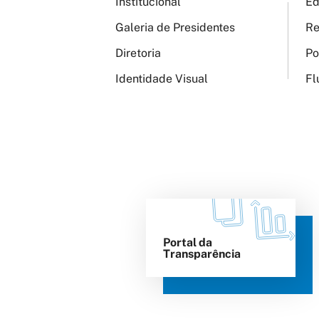
Institucional
Ed
Galeria de Presidentes
Re
Diretoria
Po
Identidade Visual
Fl
Portal da
Transparência