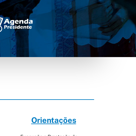
Orientações