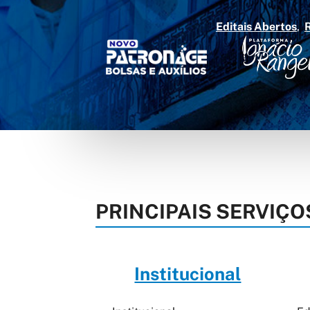
Editais Abertos
PRINCIPAIS SERVIÇO
Institucional