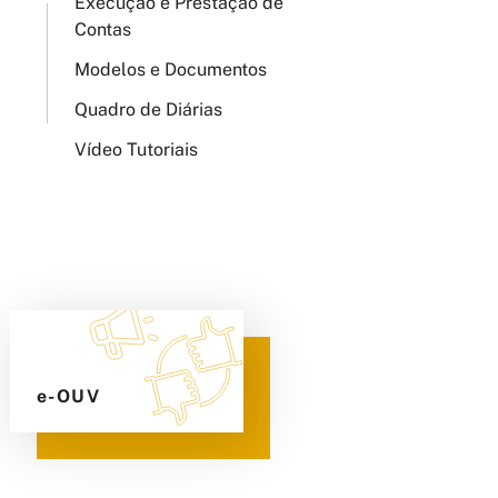
Execução e Prestação de
Contas
Modelos e Documentos
Quadro de Diárias
Vídeo Tutoriais
e-OUV