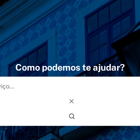
Como podemos te ajudar?