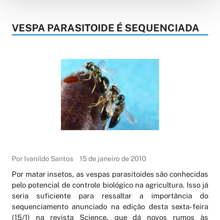
VESPA PARASITOIDE É SEQUENCIADA
Por Ivanildo Santos
15 de janeiro de 2010
Por matar insetos, as vespas parasitoides são conhecidas
pelo potencial de controle biológico na agricultura. Isso já
seria suficiente para ressaltar a importância do
sequenciamento anunciado na edição desta sexta-feira
(15/1) na revista Science, que dá novos rumos às