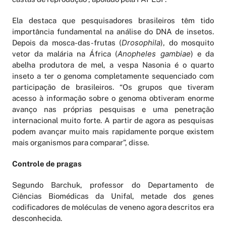
Ela destaca que pesquisadores brasileiros têm tido
importância fundamental na análise do DNA de insetos.
Drosophila
Depois da mosca-das-frutas (
), do mosquito
Anopheles gambiae
vetor da malária na África (
) e da
abelha produtora de mel, a vespa Nasonia é o quarto
inseto a ter o genoma completamente sequenciado com
participação de brasileiros. “Os grupos que tiveram
acesso à informação sobre o genoma obtiveram enorme
avanço nas próprias pesquisas e uma penetração
internacional muito forte. A partir de agora as pesquisas
podem avançar muito mais rapidamente porque existem
mais organismos para comparar”, disse.
Controle de pragas
Segundo Barchuk, professor do Departamento de
Ciências Biomédicas da Unifal, metade dos genes
codificadores de moléculas de veneno agora descritos era
desconhecida.