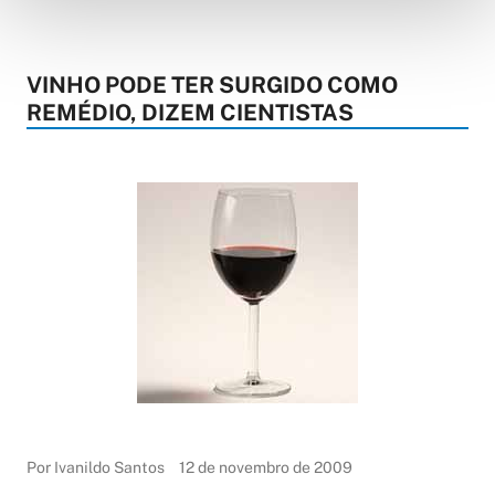
VINHO PODE TER SURGIDO COMO
REMÉDIO, DIZEM CIENTISTAS
Por Ivanildo Santos
12 de novembro de 2009