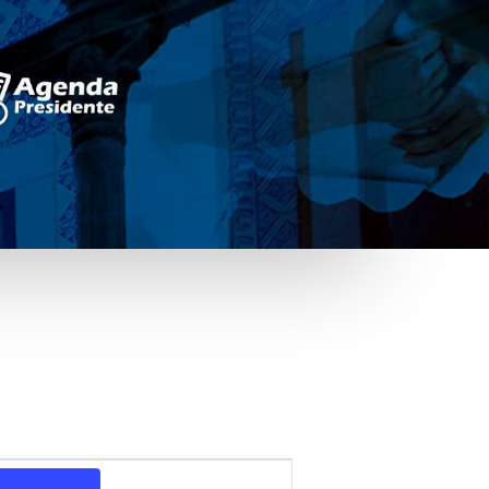
Navegação