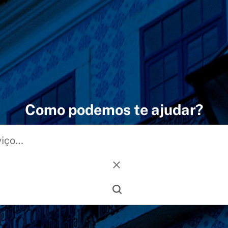
Como podemos te ajudar?