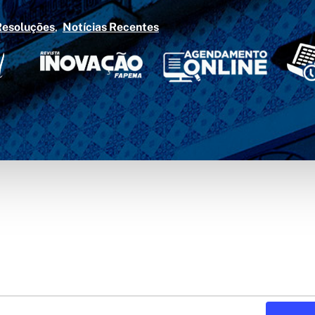
Resoluções
Notícias Recentes