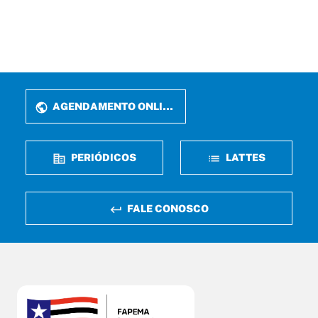
AGENDAMENTO ONLINE
PERIÓDICOS
LATTES
FALE CONOSCO