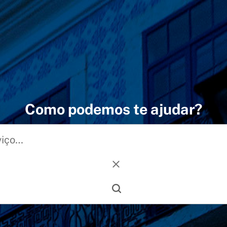
Como podemos te ajudar?