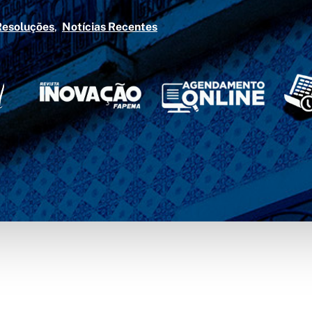
Resoluções
Notícias Recentes