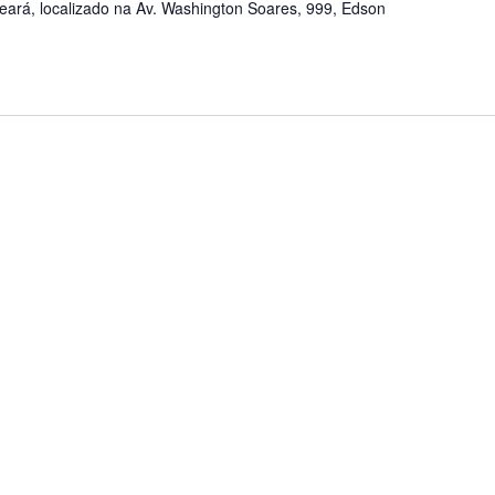
eará, localizado na Av. Washington Soares, 999, Edson