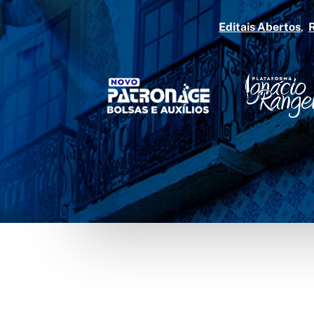
Editais Abertos