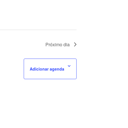
Próximo dia
Adicionar agenda