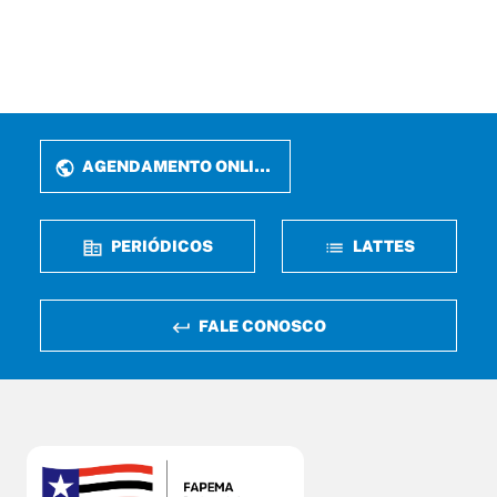
AGENDAMENTO ONLINE
PERIÓDICOS
LATTES
FALE CONOSCO