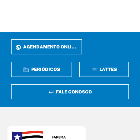
AGENDAMENTO ONLINE
PERIÓDICOS
LATTES
FALE CONOSCO