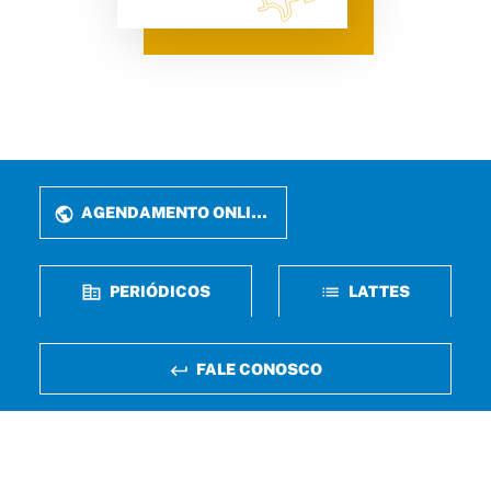
AGENDAMENTO ONLINE
PERIÓDICOS
LATTES
FALE CONOSCO