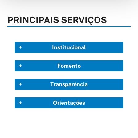
PRINCIPAIS SERVIÇOS
Institucional
Fomento
Transparência
Orientações