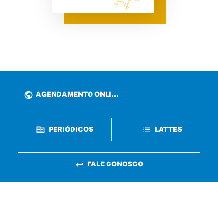
AGENDAMENTO ONLINE
PERIÓDICOS
LATTES
FALE CONOSCO