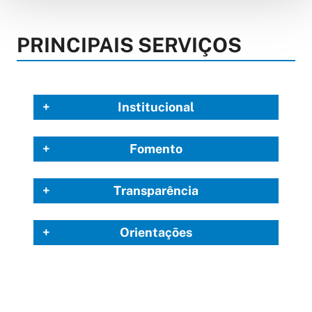
PRINCIPAIS SERVIÇOS
Institucional
Fomento
Transparência
Orientações