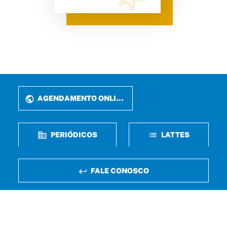
AGENDAMENTO ONLINE
PERIÓDICOS
LATTES
FALE CONOSCO