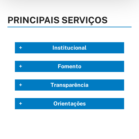
PRINCIPAIS SERVIÇOS
Institucional
Fomento
Transparência
Orientações