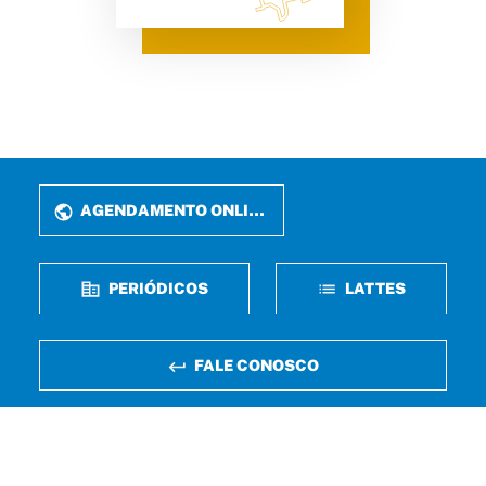
AGENDAMENTO ONLINE
PERIÓDICOS
LATTES
FALE CONOSCO