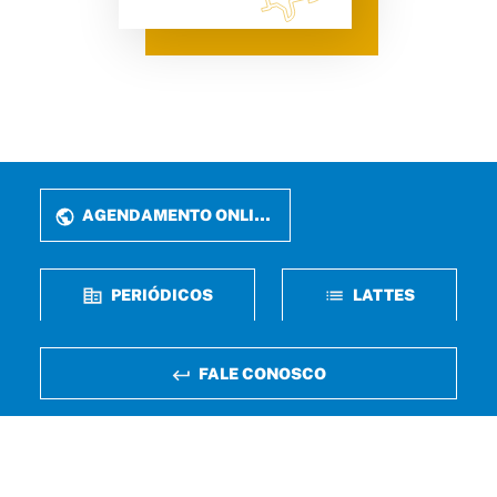
AGENDAMENTO ONLINE
PERIÓDICOS
LATTES
FALE CONOSCO