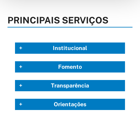
PRINCIPAIS SERVIÇOS
Institucional
Fomento
Transparência
Orientações